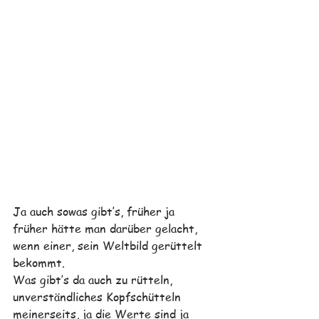
Ja auch sowas gibt’s, früher ja 
früher hätte man darüber gelacht, 
wenn einer, sein Weltbild gerüttelt 
bekommt.
Was gibt’s da auch zu rütteln, 
unverständliches Kopfschütteln 
meinerseits, ja die Werte sind ja 