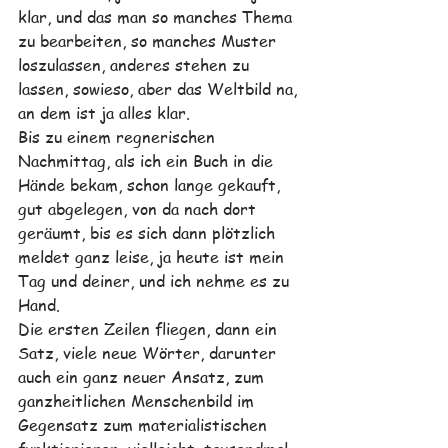
klar, und das man so manches Thema 
zu bearbeiten, so manches Muster 
loszulassen, anderes stehen zu 
lassen, sowieso, aber das Weltbild na, 
an dem ist ja alles klar.
Bis zu einem regnerischen 
Nachmittag, als ich ein Buch in die 
Hände bekam, schon lange gekauft, 
gut abgelegen, von da nach dort 
geräumt, bis es sich dann plötzlich 
meldet ganz leise, ja heute ist mein 
Tag und deiner, und ich nehme es zu 
Hand.
Die ersten Zeilen fliegen, dann ein 
Satz, viele neue Wörter, darunter 
auch ein ganz neuer Ansatz, zum 
ganzheitlichen Menschenbild im 
Gegensatz zum materialistischen 