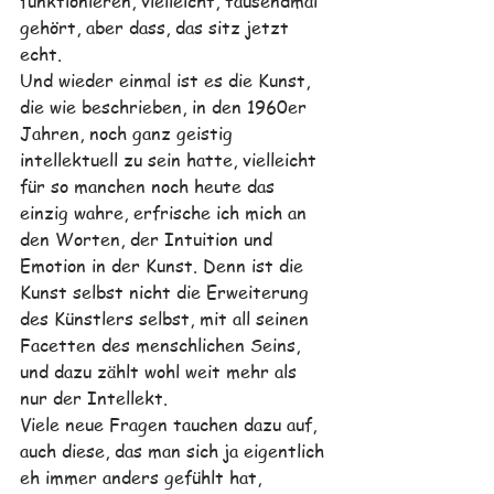
funktionieren, vielleicht, tausendmal 
gehört, aber dass, das sitz jetzt 
echt.
Und wieder einmal ist es die Kunst, 
die wie beschrieben, in den 1960er 
Jahren, noch ganz geistig 
intellektuell zu sein hatte, vielleicht 
für so manchen noch heute das 
einzig wahre, erfrische ich mich an 
den Worten, der Intuition und 
Emotion in der Kunst. Denn ist die 
Kunst selbst nicht die Erweiterung 
des Künstlers selbst, mit all seinen 
Facetten des menschlichen Seins, 
und dazu zählt wohl weit mehr als 
nur der Intellekt.
Viele neue Fragen tauchen dazu auf, 
auch diese, das man sich ja eigentlich 
eh immer anders gefühlt hat, 