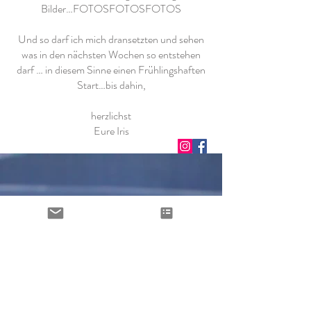
Bilder…FOTOSFOTOSFOTOS
Und so darf ich mich dransetzten und sehen
was in den nächsten Wochen so entstehen
darf … in diesem Sinne einen Frühlingshaften
Start…bis dahin,
herzlichst
Eure Iris