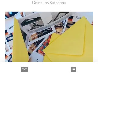
Deine Iris Katharina