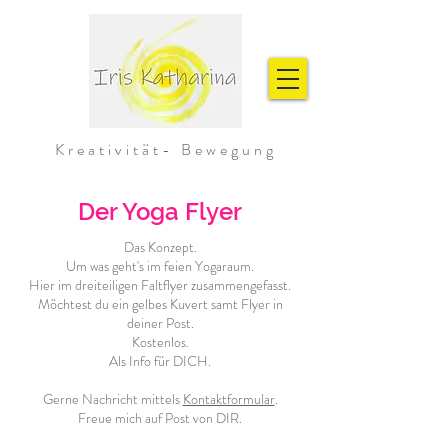
Kreativität- Bewegung
Der Yoga Flyer
Das Konzept.
Um was geht's im feien Yogaraum.
Hier im dreiteiligen Faltflyer zusammengefasst.
Möchtest du ein gelbes Kuvert samt Flyer in
deiner Post.
Kostenlos.
Als Info für DICH.
Gerne Nachricht mittels
Kontaktformular
.
Freue mich auf Post von DIR.