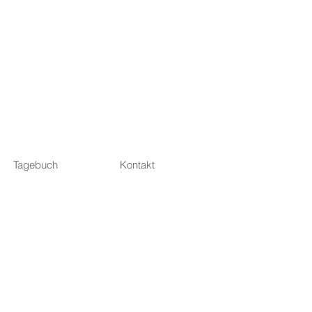
Tagebuch
Kontakt