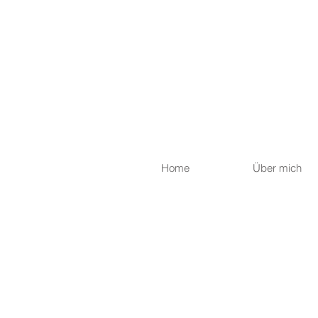
Home
Über mich