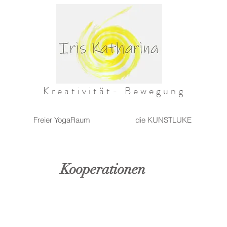
Kreativität- Bewegung
Freier YogaRaum
die KUNSTLUKE
Kooperationen