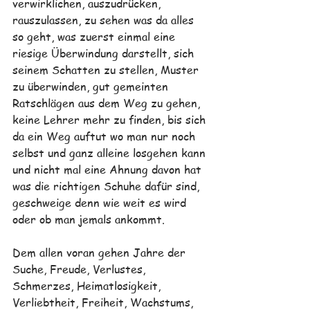
verwirklichen, auszudrücken, 
rauszulassen, zu sehen was da alles 
so geht, was zuerst einmal eine 
riesige Überwindung darstellt, sich 
seinem Schatten zu stellen, Muster 
zu überwinden, gut gemeinten 
Ratschlägen aus dem Weg zu gehen, 
keine Lehrer mehr zu finden, bis sich 
da ein Weg auftut wo man nur noch 
selbst und ganz alleine losgehen kann 
und nicht mal eine Ahnung davon hat 
was die richtigen Schuhe dafür sind, 
geschweige denn wie weit es wird 
oder ob man jemals ankommt.
Dem allen voran gehen Jahre der 
Suche, Freude, Verlustes, 
Schmerzes, Heimatlosigkeit, 
Verliebtheit, Freiheit, Wachstums, 