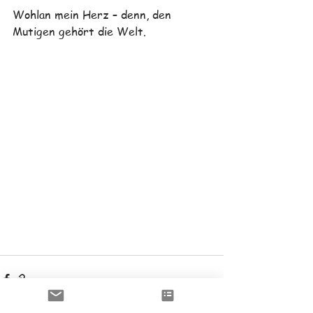
Wohlan mein Herz – denn, den 
Mutigen gehört die Welt.