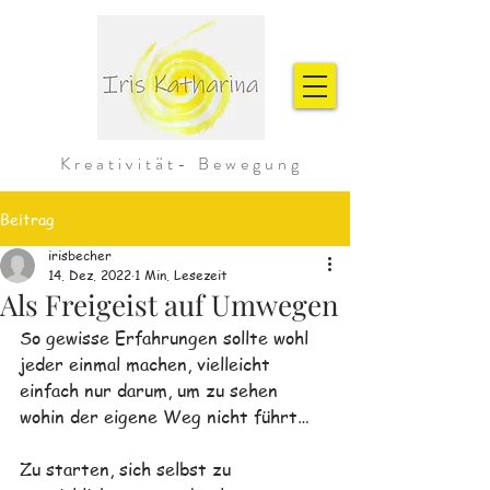
Kreativität- Bewegung
Beitrag
irisbecher
14. Dez. 2022
1 Min. Lesezeit
Als Freigeist auf Umwegen
So gewisse Erfahrungen sollte wohl 
jeder einmal machen, vielleicht 
einfach nur darum, um zu sehen 
wohin der eigene Weg nicht führt…
Zu starten, sich selbst zu 