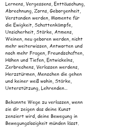
Lernens, Vergessens, Enttäuschung, 
Abrechnung, Zorns, Geborgenheit, 
Verstanden werden, Momente für 
die Ewigkeit, Schattenkämpfe, 
Unsicherheit, Stärke, Atmens, 
Weinen, neu geboren werden, nicht 
mehr weiterwissen, Antworten und 
noch mehr Fragen, Freundschaften, 
Höhen und Tiefen, Entwickelns, 
Zerbrechens, Verlassen werdens, 
Herzstürmen, Menschen die gehen 
und keiner weiß wohin, Stärke, 
Unterstützung, Lehrenden…
Bekannte Wege zu verlassen, wenn 
sie dir zeigen das deine Kunst 
zensiert wird, deine Bewegung in 
Bewegungslosigkeit münden lässt.