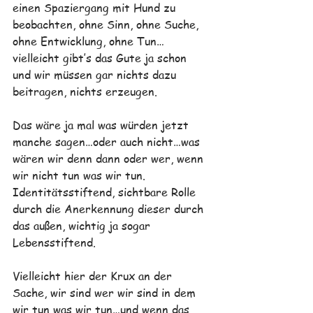
einen Spaziergang mit Hund zu 
beobachten, ohne Sinn, ohne Suche, 
ohne Entwicklung, ohne Tun…
vielleicht gibt’s das Gute ja schon 
und wir müssen gar nichts dazu 
beitragen, nichts erzeugen.
Das wäre ja mal was würden jetzt 
manche sagen…oder auch nicht…was 
wären wir denn dann oder wer, wenn 
wir nicht tun was wir tun. 
Identitätsstiftend, sichtbare Rolle 
durch die Anerkennung dieser durch 
das außen, wichtig ja sogar 
Lebensstiftend.
Vielleicht hier der Krux an der 
Sache, wir sind wer wir sind in dem 
wir tun was wir tun…und wenn das 