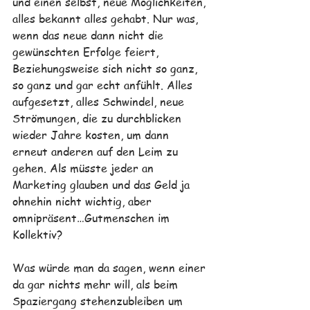
und einen selbst, neue Möglichkeiten, 
alles bekannt alles gehabt. Nur was, 
wenn das neue dann nicht die 
gewünschten Erfolge feiert, 
Beziehungsweise sich nicht so ganz, 
so ganz und gar echt anfühlt. Alles 
aufgesetzt, alles Schwindel, neue 
Strömungen, die zu durchblicken 
wieder Jahre kosten, um dann 
erneut anderen auf den Leim zu 
gehen. Als müsste jeder an 
Marketing glauben und das Geld ja 
ohnehin nicht wichtig, aber 
omnipräsent…Gutmenschen im 
Kollektiv?
Was würde man da sagen, wenn einer 
da gar nichts mehr will, als beim 
Spaziergang stehenzubleiben um 