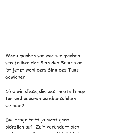
Wozu machen wir was wir machen…
was früher der Sinn des Seins war, 
ist jetzt wohl dem Sinn des Tuns 
gewichen.
Sind wir diese, die bestimmte Dinge 
tun und dadurch zu ebensolchen 
werden?
Die Frage tritt ja nicht ganz 
plötzlich auf…Zeit verändert sich 