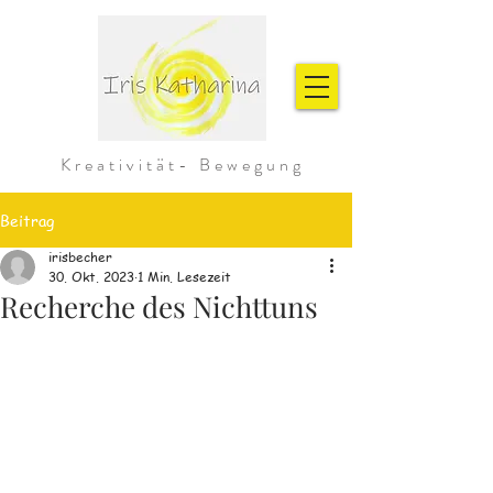
Kreativität- Bewegung
Beitrag
irisbecher
30. Okt. 2023
1 Min. Lesezeit
Recherche des Nichttuns